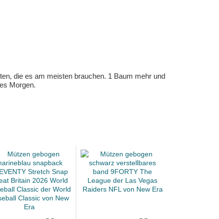
eten, die es am meisten brauchen. 1 Baum mehr und
eres Morgen.