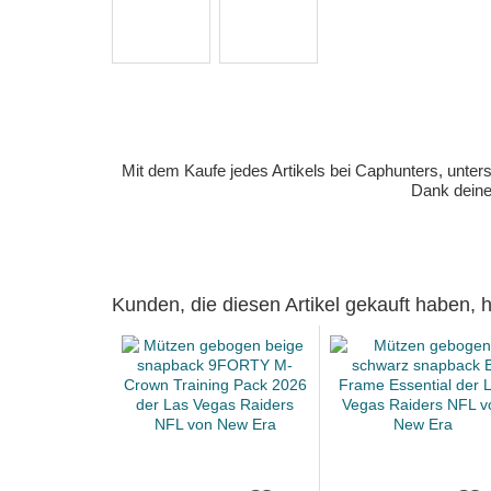
Mit dem Kaufe jedes Artikels bei Caphunters, unt
Dank deiner
Kunden, die diesen Artikel gekauft haben,