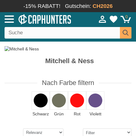
-15% RABATT!
Gutschein:
CH2026
0
Mitchell & Ness
Nach Farbe filtern
Schwarz
Grün
Rot
Violett