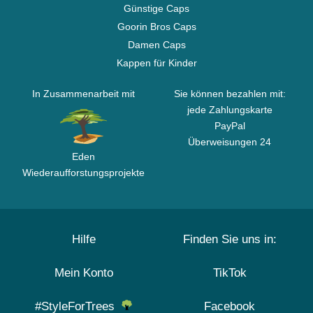
Günstige Caps
Goorin Bros Caps
Damen Caps
Kappen für Kinder
In Zusammenarbeit mit
Sie können bezahlen mit:
jede Zahlungskarte
PayPal
Überweisungen 24
Eden
Wiederaufforstungsprojekte
Hilfe
Finden Sie uns in:
Mein Konto
TikTok
#StyleForTrees
Facebook