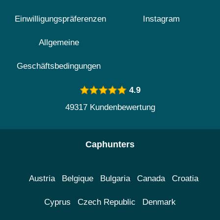
Einwilligungspräferenzen
Instagram
Allgemeine
Geschäftsbedingungen
4.9
49317 Kundenbewertung
Caphunters
Austria
Belgique
Bulgaria
Canada
Croatia
Cyprus
Czech Republic
Denmark