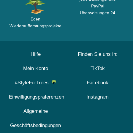
PayPal
Überweisungen 24
Eden
Wiederaufforstungsprojekte
Hilfe
Finden Sie uns in:
Mein Konto
TikTok
#StyleForTrees
Facebook
Einwilligungspräferenzen
Instagram
Allgemeine
Geschäftsbedingungen