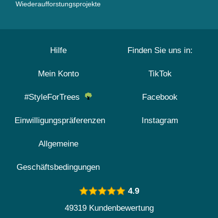
Wiederaufforstungsprojekte
Hilfe
Finden Sie uns in:
Mein Konto
TikTok
#StyleForTrees
Facebook
Einwilligungspräferenzen
Instagram
Allgemeine
Geschäftsbedingungen
4.9
49319 Kundenbewertung