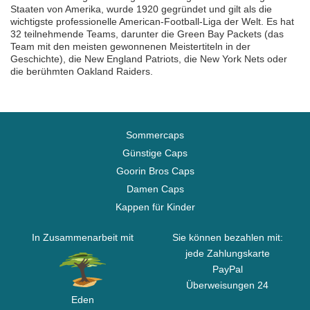
Staaten von Amerika, wurde 1920 gegründet und gilt als die
wichtigste professionelle American-Football-Liga der Welt. Es hat
32 teilnehmende Teams, darunter die Green Bay Packets (das
Team mit den meisten gewonnenen Meistertiteln in der
Geschichte), die New England Patriots, die New York Nets oder
die berühmten Oakland Raiders.
Sommercaps
Günstige Caps
Goorin Bros Caps
Damen Caps
Kappen für Kinder
In Zusammenarbeit mit
Sie können bezahlen mit:
jede Zahlungskarte
PayPal
Überweisungen 24
Eden