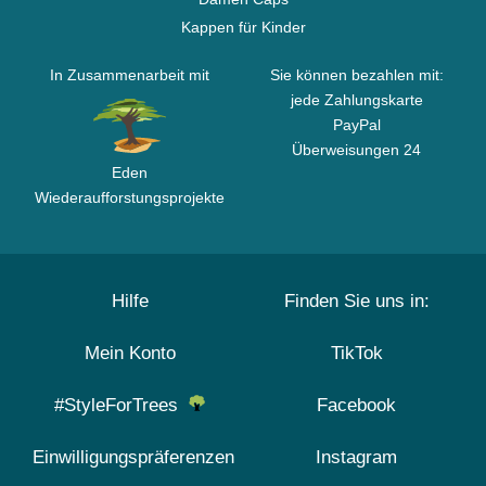
Kappen für Kinder
In Zusammenarbeit mit
Sie können bezahlen mit:
jede Zahlungskarte
PayPal
Überweisungen 24
Eden
Wiederaufforstungsprojekte
Hilfe
Finden Sie uns in:
Mein Konto
TikTok
#StyleForTrees
Facebook
Einwilligungspräferenzen
Instagram