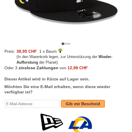
Preis:
38,95 CHF
1 x Baum
(In den Warenkorb legen, zur Unterstützung der
Wieder-
Aufforstung
der Planet)
Oder 3
zinslose Zahlungen
von
12,98 CHF
Dieser Artikel wird in Kürze auf Lager sein.
Möchten Sie eine E-Mail erhalten, wenn diese wieder
verfügbar ist?
Gib mir Bescheid