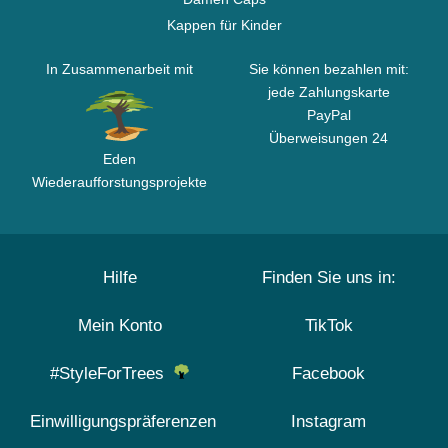
Kappen für Kinder
In Zusammenarbeit mit
Sie können bezahlen mit:
jede Zahlungskarte
PayPal
Überweisungen 24
Eden
Wiederaufforstungsprojekte
Hilfe
Finden Sie uns in:
Mein Konto
TikTok
#StyleForTrees
Facebook
Einwilligungspräferenzen
Instagram