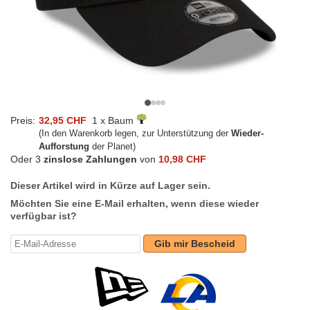
Preis:
32,95 CHF
1 x Baum
(In den Warenkorb legen, zur Unterstützung der
Wieder-
Aufforstung
der Planet)
Oder 3
zinslose Zahlungen
von
10,98 CHF
Dieser Artikel wird in Kürze auf Lager sein.
Möchten Sie eine E-Mail erhalten, wenn diese wieder
verfügbar ist?
Gib mir Bescheid