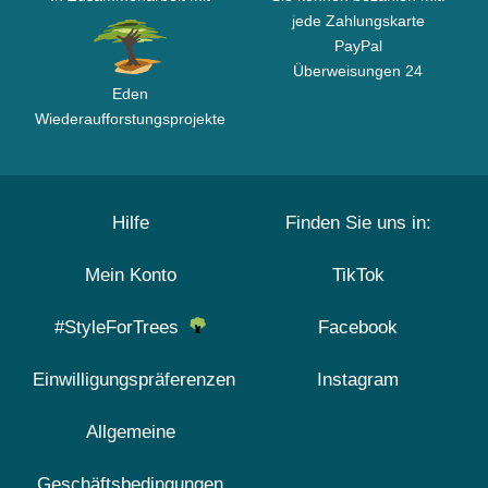
jede Zahlungskarte
PayPal
Überweisungen 24
Eden
Wiederaufforstungsprojekte
Hilfe
Finden Sie uns in:
Mein Konto
TikTok
#StyleForTrees
Facebook
Einwilligungspräferenzen
Instagram
Allgemeine
Geschäftsbedingungen