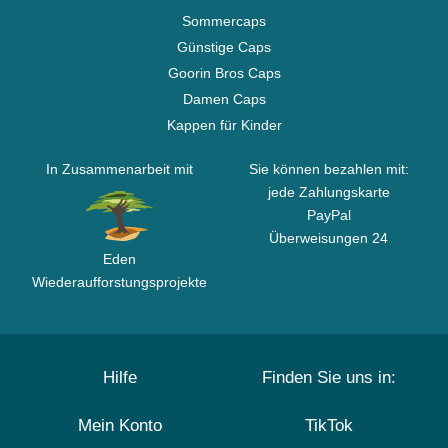
Sommercaps
Günstige Caps
Goorin Bros Caps
Damen Caps
Kappen für Kinder
In Zusammenarbeit mit
Sie können bezahlen mit:
jede Zahlungskarte
PayPal
Überweisungen 24
Eden
Wiederaufforstungsprojekte
Hilfe
Finden Sie uns in:
Mein Konto
TikTok