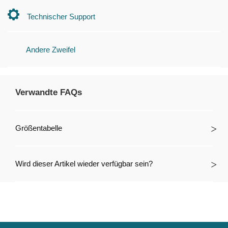
Technischer Support
Andere Zweifel
Verwandte FAQs
Größentabelle
Wird dieser Artikel wieder verfügbar sein?