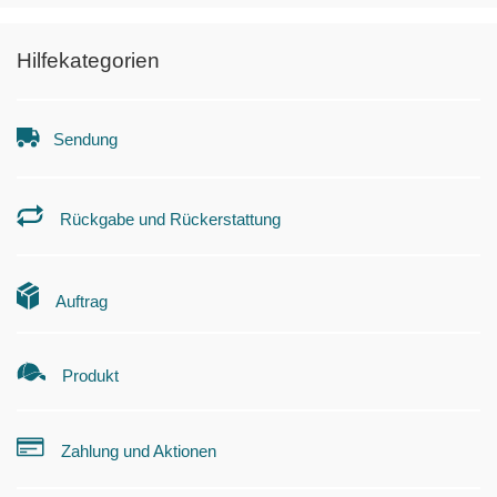
Hilfekategorien
Sendung
Rückgabe und Rückerstattung
Auftrag
Produkt
Zahlung und Aktionen