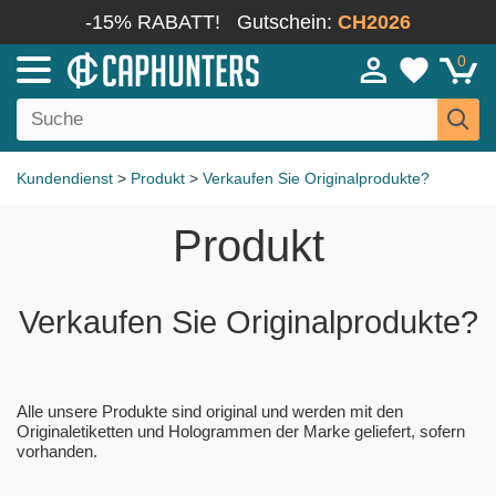
-15% RABATT!
Gutschein:
CH2026
0
Kundendienst
>
Produkt
>
Verkaufen Sie Originalprodukte?
Produkt
Verkaufen Sie Originalprodukte?
Alle unsere Produkte sind original und werden mit den
Originaletiketten und Hologrammen der Marke geliefert, sofern
vorhanden.