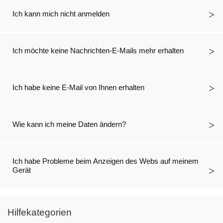
Ich kann mich nicht anmelden
Ich möchte keine Nachrichten-E-Mails mehr erhalten
Ich habe keine E-Mail von Ihnen erhalten
Wie kann ich meine Daten ändern?
Ich habe Probleme beim Anzeigen des Webs auf meinem
Gerät
Hilfekategorien