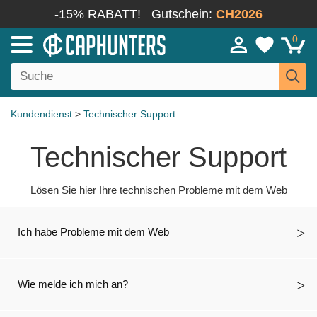
-15% RABATT!
Gutschein:
CH2026
0
Kundendienst
>
Technischer Support
Technischer Support
Lösen Sie hier Ihre technischen Probleme mit dem Web
Ich habe Probleme mit dem Web
Wie melde ich mich an?