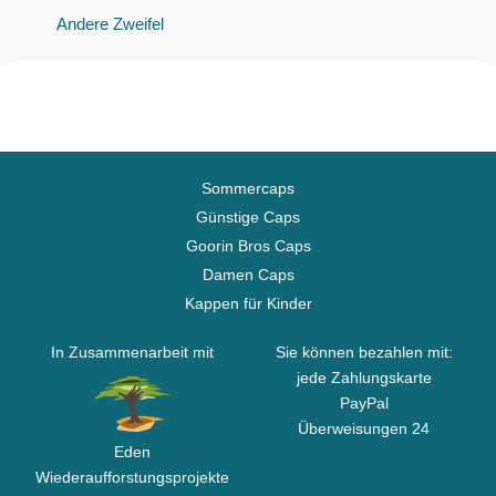
Andere Zweifel
Sommercaps
Günstige Caps
Goorin Bros Caps
Damen Caps
Kappen für Kinder
In Zusammenarbeit mit
Sie können bezahlen mit:
jede Zahlungskarte
PayPal
Überweisungen 24
Eden
Wiederaufforstungsprojekte