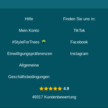
Hilfe
Finden Sie uns in:
Mein Konto
TikTok
#StyleForTrees
Facebook
Einwilligungspräferenzen
Instagram
Allgemeine
Geschäftsbedingungen
4.9
49317 Kundenbewertung