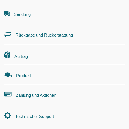
Sendung
Rückgabe und Rückerstattung
Auftrag
Produkt
Zahlung und Aktionen
Technischer Support