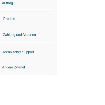
Auftrag
Produkt
Zahlung und Aktionen
Technischer Support
Andere Zweifel