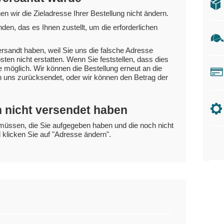
n wir die Zieladresse Ihrer Bestellung nicht ändern.
n, das es Ihnen zustellt, um die erforderlichen
ersandt haben, weil Sie uns die falsche Adresse
en nicht erstatten. Wenn Sie feststellen, dass dies
wie möglich. Wir können die Bestellung erneut an die
n uns zurücksendet, oder wir können den Betrag der
h nicht versendet haben
 müssen, die Sie aufgegeben haben und die noch nicht
klicken Sie auf "Adresse ändern".