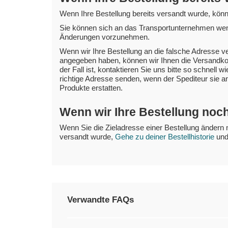
Wenn Ihre Bestellung bereits versandt wurde, könne
Sie können sich an das Transportunternehmen wende
Änderungen vorzunehmen.
Wenn wir Ihre Bestellung an die falsche Adresse v
angegeben haben, können wir Ihnen die Versandkost
der Fall ist, kontaktieren Sie uns bitte so schnell 
richtige Adresse senden, wenn der Spediteur sie a
Produkte erstatten.
Wenn wir Ihre Bestellung noc
Wenn Sie die Zieladresse einer Bestellung ändern
versandt wurde,
Gehe zu deiner Bestellhistorie
und 
Verwandte FAQs