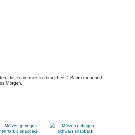
eten, die es am meisten brauchen. 1 Baum mehr und
eres Morgen.