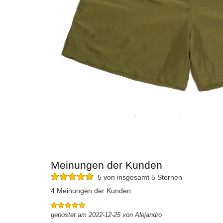
Meinungen der Kunden
5 von insgesamt 5 Sternen
4 Meinungen der Kunden
gepostet am 2022-12-25 von Alejandro