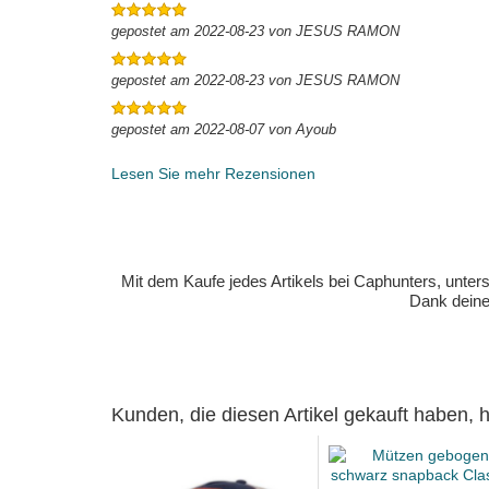
gepostet am 2022-08-23 von JESUS RAMON
gepostet am 2022-08-23 von JESUS RAMON
gepostet am 2022-08-07 von Ayoub
Lesen Sie mehr Rezensionen
Mit dem Kaufe jedes Artikels bei Caphunters, unt
Dank deiner
Kunden, die diesen Artikel gekauft haben,