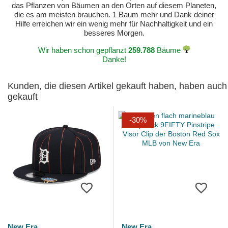
das Pflanzen von Bäumen an den Orten auf diesem Planeten,
die es am meisten brauchen. 1 Baum mehr und Dank deiner
Hilfe erreichen wir ein wenig mehr für Nachhaltigkeit und ein
besseres Morgen.
Wir haben schon gepflanzt
259.788
Bäume
Danke!
Kunden, die diesen Artikel gekauft haben, haben auch
gekauft
-30%
New Era
New Era