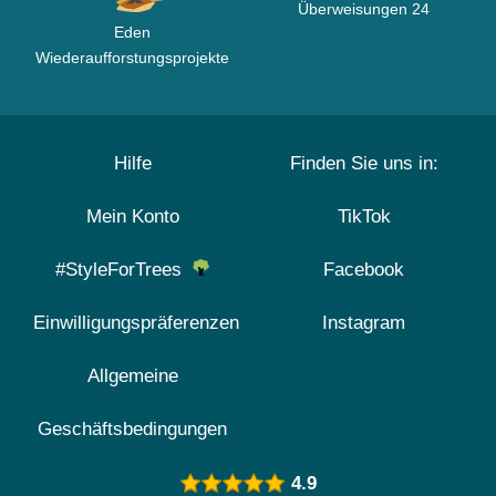
Überweisungen 24
Eden
Wiederaufforstungsprojekte
Hilfe
Finden Sie uns in:
Mein Konto
TikTok
#StyleForTrees
Facebook
Einwilligungspräferenzen
Instagram
Allgemeine
Geschäftsbedingungen
4.9