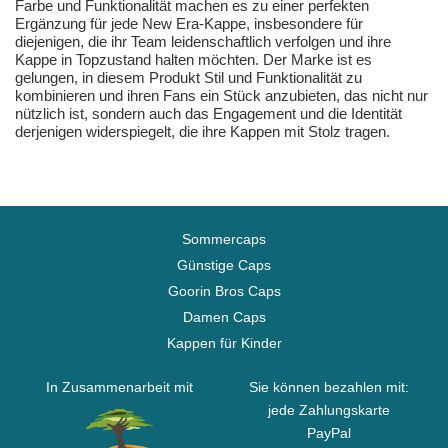
Farbe und Funktionalität machen es zu einer perfekten
Ergänzung für jede New Era-Kappe, insbesondere für
diejenigen, die ihr Team leidenschaftlich verfolgen und ihre
Kappe in Topzustand halten möchten. Der Marke ist es
gelungen, in diesem Produkt Stil und Funktionalität zu
kombinieren und ihren Fans ein Stück anzubieten, das nicht nur
nützlich ist, sondern auch das Engagement und die Identität
derjenigen widerspiegelt, die ihre Kappen mit Stolz tragen.
Sommercaps
Günstige Caps
Goorin Bros Caps
Damen Caps
Kappen für Kinder
In Zusammenarbeit mit
Sie können bezahlen mit:
jede Zahlungskarte
PayPal