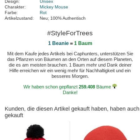
Design:
Unisex
Charakter:
Mickey Mouse
Farbe:
Rot
Artikelzustand:
Neu; 100% Authentisch
#StyleForTrees
1 Beanie
=
1 Baum
Mit dem Kaufe jedes Artikels bei Caphunters, unterstützen Sie
das Pflanzen von Bäumen an den Orten auf diesem Planeten,
die es am meisten brauchen. 1 Baum mehr und Dank deiner
Hilfe erreichen wir ein wenig mehr für Nachhaltigkeit und ein
besseres Morgen.
Wir haben schon gepflanzt
259.408
Bäume
Danke!
Kunden, die diesen Artikel gekauft haben, haben auch
gekauft