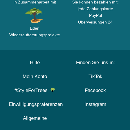
In Zusammenarbeit mit
Sie können bezahlen mit:
jede Zahlungskarte
PayPal
Überweisungen 24
Eden
Wiederaufforstungsprojekte
Hilfe
Finden Sie uns in:
Mein Konto
TikTok
#StyleForTrees
Facebook
Einwilligungspräferenzen
Instagram
Allgemeine