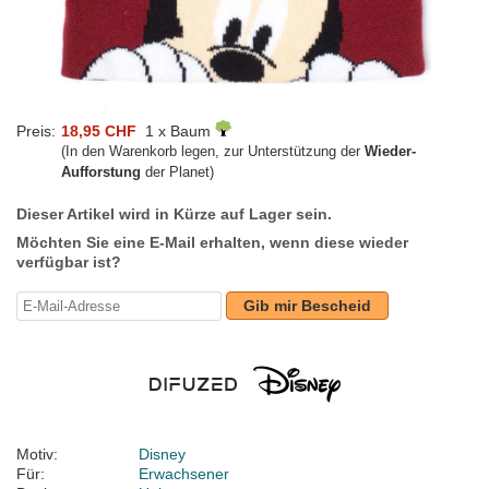
Preis:
18,95 CHF
1 x Baum
(In den Warenkorb legen, zur Unterstützung der
Wieder-
Aufforstung
der Planet)
Dieser Artikel wird in Kürze auf Lager sein.
Möchten Sie eine E-Mail erhalten, wenn diese wieder
verfügbar ist?
Gib mir Bescheid
Motiv:
Disney
Für:
Erwachsener