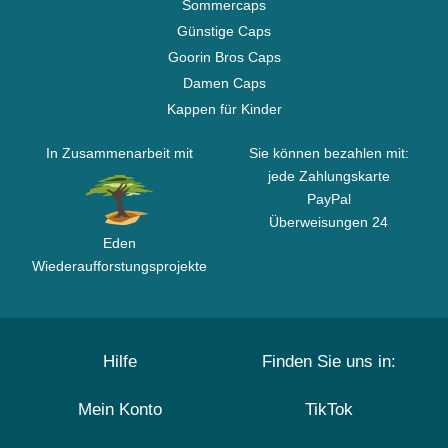
Sommercaps
Günstige Caps
Goorin Bros Caps
Damen Caps
Kappen für Kinder
In Zusammenarbeit mit
Sie können bezahlen mit:
jede Zahlungskarte
PayPal
Überweisungen 24
Eden
Wiederaufforstungsprojekte
Hilfe
Finden Sie uns in:
Mein Konto
TikTok