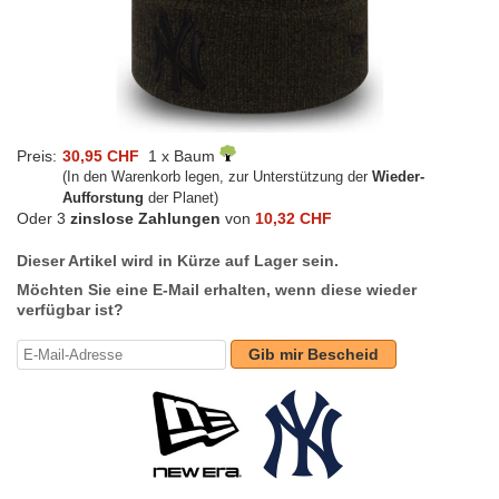
Preis:
30,95 CHF
1 x Baum
(In den Warenkorb legen, zur Unterstützung der
Wieder-
Aufforstung
der Planet)
Oder 3
zinslose Zahlungen
von
10,32 CHF
Dieser Artikel wird in Kürze auf Lager sein.
Möchten Sie eine E-Mail erhalten, wenn diese wieder
verfügbar ist?
Gib mir Bescheid