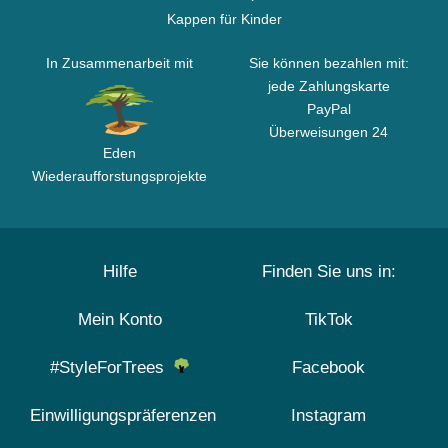
Kappen für Kinder
In Zusammenarbeit mit
Sie können bezahlen mit:
jede Zahlungskarte
PayPal
Überweisungen 24
Eden
Wiederaufforstungsprojekte
Hilfe
Finden Sie uns in:
Mein Konto
TikTok
#StyleForTrees
Facebook
Einwilligungspräferenzen
Instagram