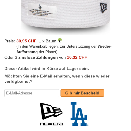
Preis:
30,95 CHF
1 x Baum
(In den Warenkorb legen, zur Unterstützung der
Wieder-
Aufforstung
der Planet)
Oder 3
zinslose Zahlungen
von
10,32 CHF
Dieser Artikel wird in Kürze auf Lager sein.
Möchten Sie eine E-Mail erhalten, wenn diese wieder
verfügbar ist?
Gib mir Bescheid