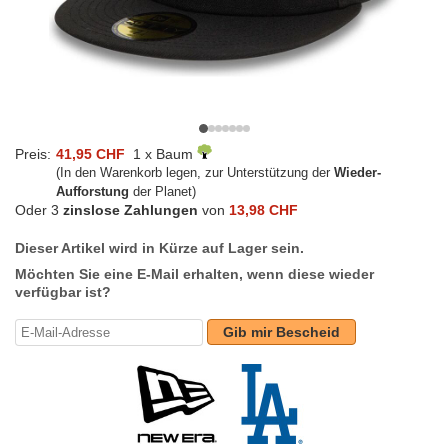
Preis:
41,95 CHF
1 x Baum
(In den Warenkorb legen, zur Unterstützung der
Wieder-
Aufforstung
der Planet)
Oder 3
zinslose Zahlungen
von
13,98 CHF
Dieser Artikel wird in Kürze auf Lager sein.
Möchten Sie eine E-Mail erhalten, wenn diese wieder
verfügbar ist?
Gib mir Bescheid