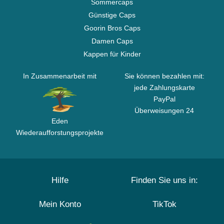
Sommercaps
Günstige Caps
Goorin Bros Caps
Damen Caps
Kappen für Kinder
In Zusammenarbeit mit
Sie können bezahlen mit:
jede Zahlungskarte
PayPal
Überweisungen 24
Eden
Wiederaufforstungsprojekte
Hilfe
Finden Sie uns in:
Mein Konto
TikTok