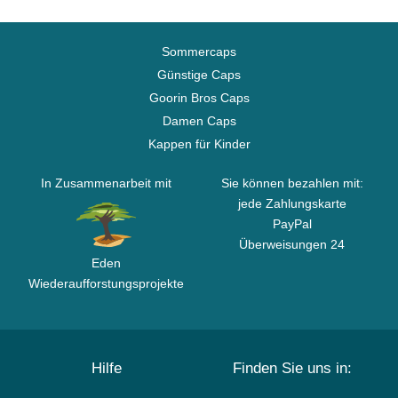
Sommercaps
Günstige Caps
Goorin Bros Caps
Damen Caps
Kappen für Kinder
In Zusammenarbeit mit
Sie können bezahlen mit:
jede Zahlungskarte
PayPal
Überweisungen 24
Eden
Wiederaufforstungsprojekte
Hilfe
Finden Sie uns in: