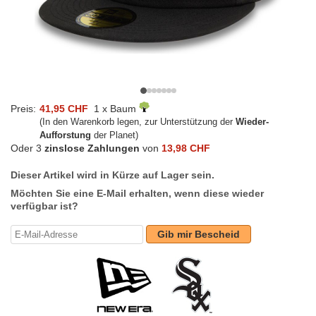
Preis:
41,95 CHF
1 x Baum
(In den Warenkorb legen, zur Unterstützung der
Wieder-
Aufforstung
der Planet)
Oder 3
zinslose Zahlungen
von
13,98 CHF
Dieser Artikel wird in Kürze auf Lager sein.
Möchten Sie eine E-Mail erhalten, wenn diese wieder
verfügbar ist?
Gib mir Bescheid