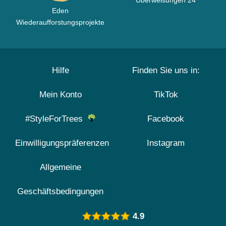
Überweisungen 24
Eden
Wiederaufforstungsprojekte
Hilfe
Finden Sie uns in:
Mein Konto
TikTok
#StyleForTrees
Facebook
Einwilligungspräferenzen
Instagram
Allgemeine
Geschäftsbedingungen
4.9