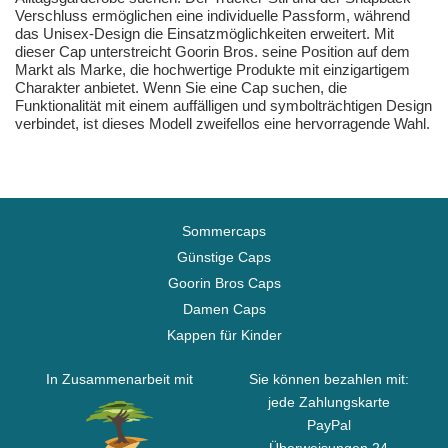
Verschluss ermöglichen eine individuelle Passform, während
das Unisex-Design die Einsatzmöglichkeiten erweitert. Mit
dieser Cap unterstreicht Goorin Bros. seine Position auf dem
Markt als Marke, die hochwertige Produkte mit einzigartigem
Charakter anbietet. Wenn Sie eine Cap suchen, die
Funktionalität mit einem auffälligen und symbolträchtigen Design
verbindet, ist dieses Modell zweifellos eine hervorragende Wahl.
Sommercaps
Günstige Caps
Goorin Bros Caps
Damen Caps
Kappen für Kinder
In Zusammenarbeit mit
Sie können bezahlen mit:
jede Zahlungskarte
PayPal