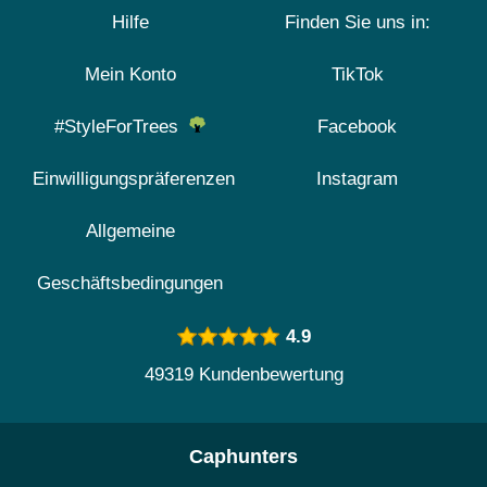
Hilfe
Finden Sie uns in:
Mein Konto
TikTok
#StyleForTrees
Facebook
Einwilligungspräferenzen
Instagram
Allgemeine
Geschäftsbedingungen
4.9
49319 Kundenbewertung
Caphunters