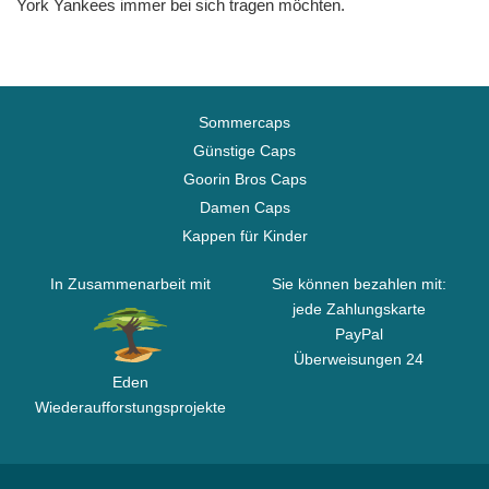
York Yankees immer bei sich tragen möchten.
Sommercaps
Günstige Caps
Goorin Bros Caps
Damen Caps
Kappen für Kinder
In Zusammenarbeit mit
Sie können bezahlen mit:
jede Zahlungskarte
PayPal
Überweisungen 24
Eden
Wiederaufforstungsprojekte