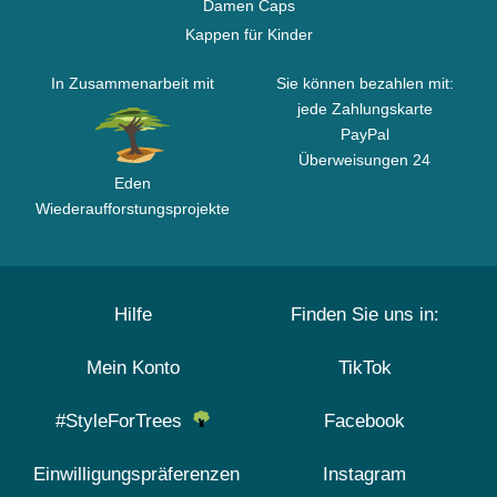
Damen Caps
Kappen für Kinder
In Zusammenarbeit mit
Sie können bezahlen mit:
jede Zahlungskarte
PayPal
Überweisungen 24
Eden
Wiederaufforstungsprojekte
Hilfe
Finden Sie uns in:
Mein Konto
TikTok
#StyleForTrees
Facebook
Einwilligungspräferenzen
Instagram