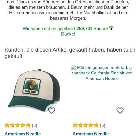
das Pflanzen von Bäumen an den Orten auf diesem Planeten,
die es am meisten brauchen. 1 Baum mehr und Dank deiner
Hilfe erreichen wir ein wenig mehr für Nachhaltigkeit und ein
besseres Morgen.
Wir haben schon gepflanzt
259.781
Bäume
Danke!
Kunden, die diesen Artikel gekauft haben, haben auch
gekauft
(5)
(5)
American Needle
American Needle