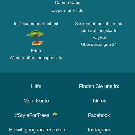
Damen Caps
Kappen für Kinder
In Zusammenarbeit mit
Sie können bezahlen mit:
jede Zahlungskarte
PayPal
Überweisungen 24
Eden
Wiederaufforstungsprojekte
Hilfe
Finden Sie uns in:
Mein Konto
TikTok
#StyleForTrees
Facebook
Einwilligungspräferenzen
Instagram