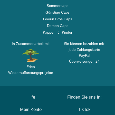
Sommercaps
Günstige Caps
Goorin Bros Caps
Damen Caps
Kappen für Kinder
In Zusammenarbeit mit
Sie können bezahlen mit:
jede Zahlungskarte
PayPal
Überweisungen 24
Eden
Wiederaufforstungsprojekte
Hilfe
Finden Sie uns in:
Mein Konto
TikTok