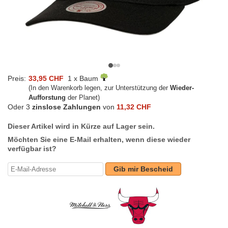
Preis:
33,95 CHF
1 x Baum
(In den Warenkorb legen, zur Unterstützung der
Wieder-
Aufforstung
der Planet)
Oder 3
zinslose Zahlungen
von
11,32 CHF
Dieser Artikel wird in Kürze auf Lager sein.
Möchten Sie eine E-Mail erhalten, wenn diese wieder
verfügbar ist?
Gib mir Bescheid