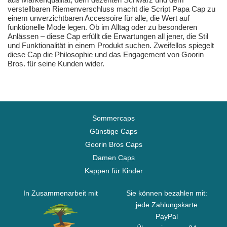
verstellbaren Riemenverschluss macht die Script Papa Cap zu
einem unverzichtbaren Accessoire für alle, die Wert auf
funktionelle Mode legen. Ob im Alltag oder zu besonderen
Anlässen – diese Cap erfüllt die Erwartungen all jener, die Stil
und Funktionalität in einem Produkt suchen. Zweifellos spiegelt
diese Cap die Philosophie und das Engagement von Goorin
Bros. für seine Kunden wider.
Sommercaps
Günstige Caps
Goorin Bros Caps
Damen Caps
Kappen für Kinder
In Zusammenarbeit mit
Sie können bezahlen mit:
jede Zahlungskarte
PayPal