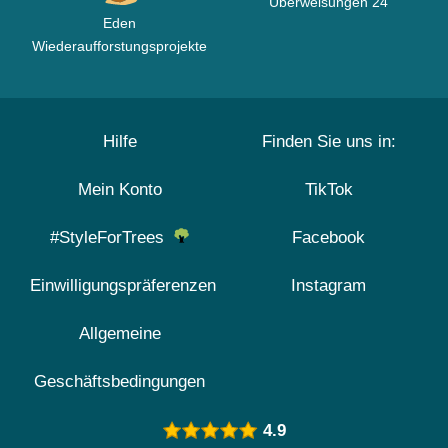
Überweisungen 24
Eden
Wiederaufforstungsprojekte
Hilfe
Finden Sie uns in:
Mein Konto
TikTok
#StyleForTrees
Facebook
Einwilligungspräferenzen
Instagram
Allgemeine
Geschäftsbedingungen
4.9