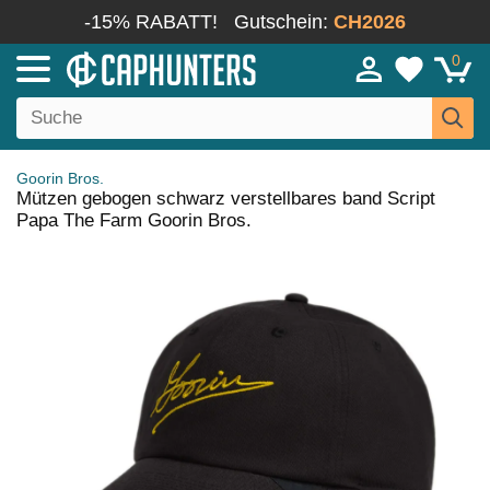
-15% RABATT!
Gutschein:
CH2026
0
Goorin Bros.
Mützen gebogen schwarz verstellbares band Script
Papa The Farm Goorin Bros.