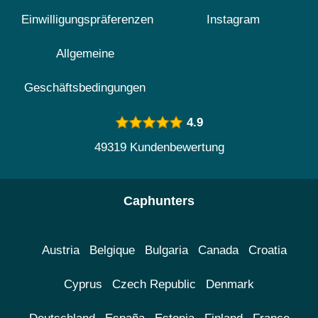
Einwilligungspräferenzen
Instagram
Allgemeine
Geschäftsbedingungen
4.9
49319 Kundenbewertung
Caphunters
Austria
Belgique
Bulgaria
Canada
Croatia
Cyprus
Czech Republic
Denmark