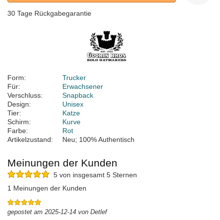
30 Tage Rückgabegarantie
Form:
Trucker
Für:
Erwachsener
Verschluss:
Snapback
Design:
Unisex
Tier:
Katze
Schirm:
Kurve
Farbe:
Rot
Artikelzustand:
Neu; 100% Authentisch
Meinungen der Kunden
5 von insgesamt 5 Sternen
1 Meinungen der Kunden
gepostet am 2025-12-14 von Detlef