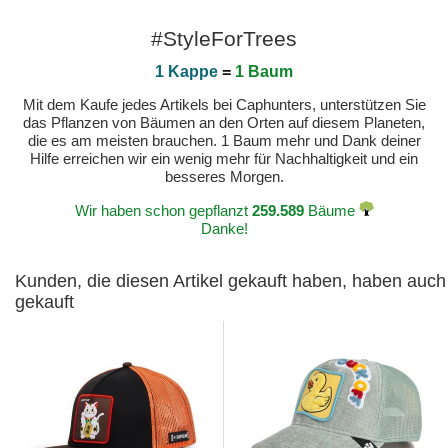
#StyleForTrees
1 Kappe
=
1 Baum
Mit dem Kaufe jedes Artikels bei Caphunters, unterstützen Sie
das Pflanzen von Bäumen an den Orten auf diesem Planeten,
die es am meisten brauchen. 1 Baum mehr und Dank deiner
Hilfe erreichen wir ein wenig mehr für Nachhaltigkeit und ein
besseres Morgen.
Wir haben schon gepflanzt
259.589
Bäume
Danke!
Kunden, die diesen Artikel gekauft haben, haben auch
gekauft