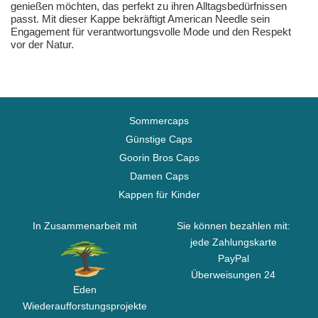
genießen möchten, das perfekt zu ihren Alltagsbedürfnissen
passt. Mit dieser Kappe bekräftigt American Needle sein
Engagement für verantwortungsvolle Mode und den Respekt
vor der Natur.
Sommercaps
Günstige Caps
Goorin Bros Caps
Damen Caps
Kappen für Kinder
In Zusammenarbeit mit
Sie können bezahlen mit:
jede Zahlungskarte
PayPal
Überweisungen 24
Eden
Wiederaufforstungsprojekte