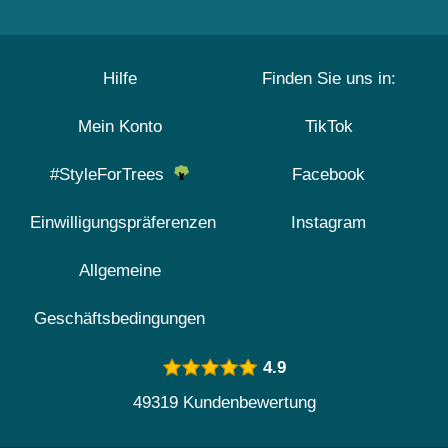
Hilfe
Finden Sie uns in:
Mein Konto
TikTok
#StyleForTrees
Facebook
Einwilligungspräferenzen
Instagram
Allgemeine
Geschäftsbedingungen
4.9
49319 Kundenbewertung