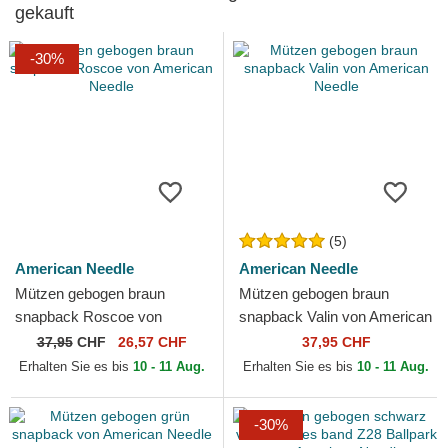
gekauft
-30%
(5)
American Needle
American Needle
Mützen gebogen braun
Mützen gebogen braun
snapback Roscoe von
snapback Valin von American
American Needle
Needle
37,95
CHF
26,57 CHF
37,95 CHF
Erhalten Sie es bis
10 - 11 Aug.
Erhalten Sie es bis
10 - 11 Aug.
-30%