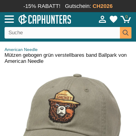
-15% RABATT!
Gutschein:
CH2026
0
American Needle
Mützen gebogen grün verstellbares band Ballpark von
American Needle