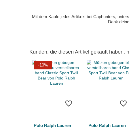
Mit dem Kaufe jedes Artikels bei Caphunters, unt
Dank deiner
Kunden, die diesen Artikel gekauft haben,
-10%
Polo Ralph Lauren
Polo Ralph Lauren