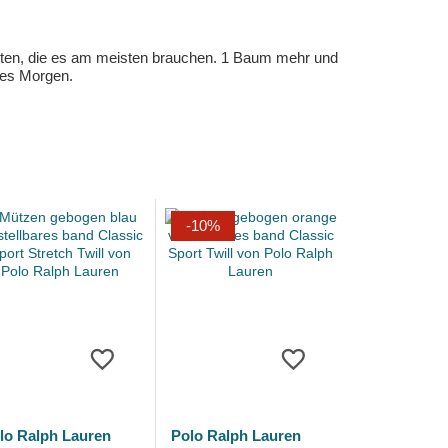
eten, die es am meisten brauchen. 1 Baum mehr und
eres Morgen.
-10%
lo Ralph Lauren
Polo Ralph Lauren