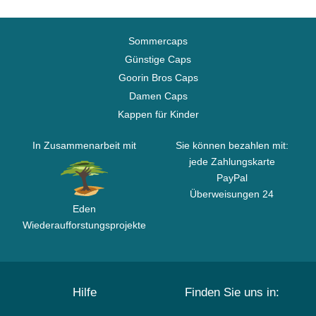
Sommercaps
Günstige Caps
Goorin Bros Caps
Damen Caps
Kappen für Kinder
In Zusammenarbeit mit
Sie können bezahlen mit:
jede Zahlungskarte
PayPal
Überweisungen 24
Eden
Wiederaufforstungsprojekte
Hilfe
Finden Sie uns in: