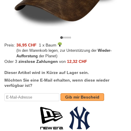
Preis:
36,95 CHF
1 x Baum
(In den Warenkorb legen, zur Unterstützung der
Wieder-
Aufforstung
der Planet)
Oder 3
zinslose Zahlungen
von
12,32 CHF
Dieser Artikel wird in Kürze auf Lager sein.
Möchten Sie eine E-Mail erhalten, wenn diese wieder
verfügbar ist?
Gib mir Bescheid