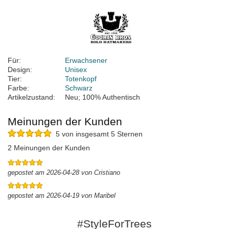
Für:
Erwachsener
Design:
Unisex
Tier:
Totenkopf
Farbe:
Schwarz
Artikelzustand:
Neu; 100% Authentisch
Meinungen der Kunden
5 von insgesamt 5 Sternen
2 Meinungen der Kunden
gepostet am 2026-04-28 von Cristiano
gepostet am 2026-04-19 von Maribel
#StyleForTrees