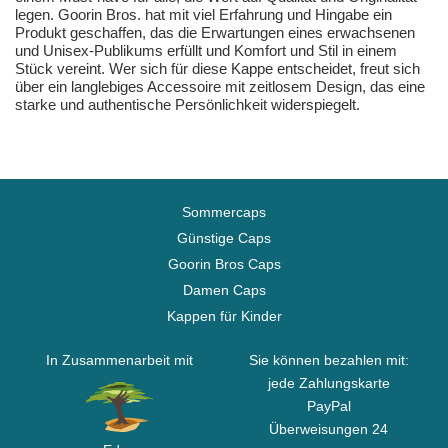
legen. Goorin Bros. hat mit viel Erfahrung und Hingabe ein
Produkt geschaffen, das die Erwartungen eines erwachsenen
und Unisex-Publikums erfüllt und Komfort und Stil in einem
Stück vereint. Wer sich für diese Kappe entscheidet, freut sich
über ein langlebiges Accessoire mit zeitlosem Design, das eine
starke und authentische Persönlichkeit widerspiegelt.
Sommercaps
Günstige Caps
Goorin Bros Caps
Damen Caps
Kappen für Kinder
In Zusammenarbeit mit
Sie können bezahlen mit:
jede Zahlungskarte
PayPal
Überweisungen 24