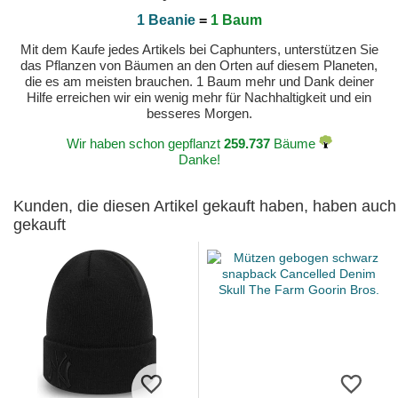
1 Beanie
=
1 Baum
Mit dem Kaufe jedes Artikels bei Caphunters, unterstützen Sie
das Pflanzen von Bäumen an den Orten auf diesem Planeten,
die es am meisten brauchen. 1 Baum mehr und Dank deiner
Hilfe erreichen wir ein wenig mehr für Nachhaltigkeit und ein
besseres Morgen.
Wir haben schon gepflanzt
259.737
Bäume
Danke!
Kunden, die diesen Artikel gekauft haben, haben auch
gekauft