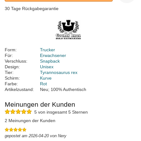
30 Tage Rückgabegarantie
Form:
Trucker
Für:
Erwachsener
Verschluss:
Snapback
Design:
Unisex
Tier:
Tyrannosaurus rex
Schirm:
Kurve
Farbe:
Rot
Artikelzustand:
Neu; 100% Authentisch
Meinungen der Kunden
5 von insgesamt 5 Sternen
2 Meinungen der Kunden
gepostet am 2026-04-20 von Nery