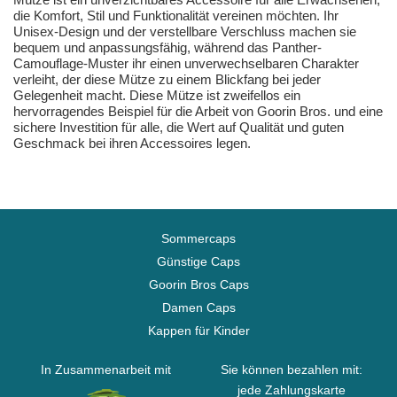
die Komfort, Stil und Funktionalität vereinen möchten. Ihr
Unisex-Design und der verstellbare Verschluss machen sie
bequem und anpassungsfähig, während das Panther-
Camouflage-Muster ihr einen unverwechselbaren Charakter
verleiht, der diese Mütze zu einem Blickfang bei jeder
Gelegenheit macht. Diese Mütze ist zweifellos ein
hervorragendes Beispiel für die Arbeit von Goorin Bros. und eine
sichere Investition für alle, die Wert auf Qualität und guten
Geschmack bei ihren Accessoires legen.
Sommercaps
Günstige Caps
Goorin Bros Caps
Damen Caps
Kappen für Kinder
In Zusammenarbeit mit
Sie können bezahlen mit:
jede Zahlungskarte