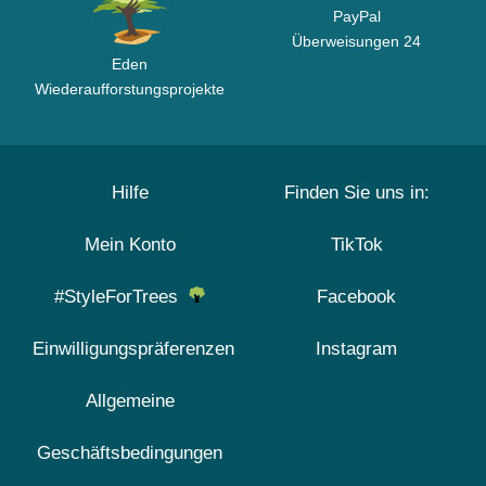
PayPal
Überweisungen 24
Eden
Wiederaufforstungsprojekte
Hilfe
Finden Sie uns in:
Mein Konto
TikTok
#StyleForTrees
Facebook
Einwilligungspräferenzen
Instagram
Allgemeine
Geschäftsbedingungen