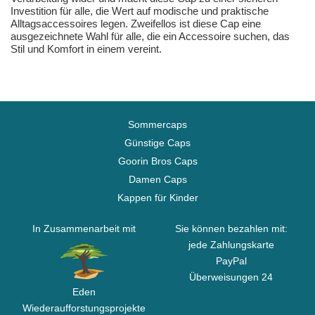
Investition für alle, die Wert auf modische und praktische
Alltagsaccessoires legen. Zweifellos ist diese Cap eine
ausgezeichnete Wahl für alle, die ein Accessoire suchen, das
Stil und Komfort in einem vereint.
Sommercaps
Günstige Caps
Goorin Bros Caps
Damen Caps
Kappen für Kinder
In Zusammenarbeit mit
Sie können bezahlen mit:
jede Zahlungskarte
PayPal
Überweisungen 24
Eden
Wiederaufforstungsprojekte