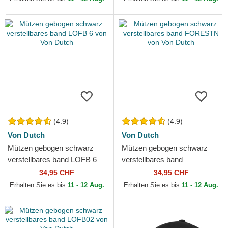
(4.9)
(4.9)
Von Dutch
Von Dutch
Mützen gebogen schwarz
Mützen gebogen schwarz
verstellbares band LOFB 6
verstellbares band
von Von Dutch
FORESTN von Von Dutch
34,95 CHF
34,95 CHF
Erhalten Sie es bis
11 - 12 Aug.
Erhalten Sie es bis
11 - 12 Aug.