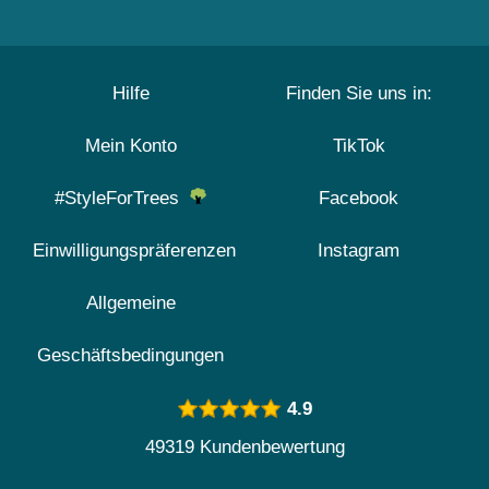
Hilfe
Finden Sie uns in:
Mein Konto
TikTok
#StyleForTrees
Facebook
Einwilligungspräferenzen
Instagram
Allgemeine
Geschäftsbedingungen
4.9
49319 Kundenbewertung