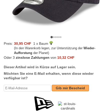
Preis:
30,95 CHF
1 x Baum
(In den Warenkorb legen, zur Unterstützung der
Wieder-
Aufforstung
der Planet)
Oder 3
zinslose Zahlungen
von
10,32 CHF
Dieser Artikel wird in Kürze auf Lager sein.
Möchten Sie eine E-Mail erhalten, wenn diese wieder
verfügbar ist?
Gib mir Bescheid