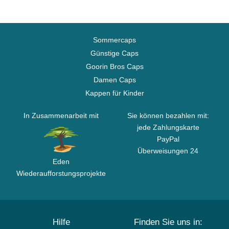
Sommercaps
Günstige Caps
Goorin Bros Caps
Damen Caps
Kappen für Kinder
In Zusammenarbeit mit
Sie können bezahlen mit:
jede Zahlungskarte
PayPal
Überweisungen 24
Eden
Wiederaufforstungsprojekte
Hilfe
Finden Sie uns in: