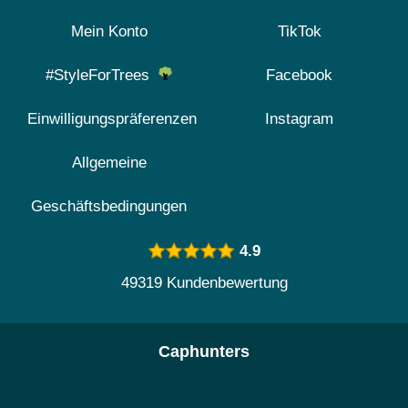
Mein Konto
TikTok
#StyleForTrees
Facebook
Einwilligungspräferenzen
Instagram
Allgemeine
Geschäftsbedingungen
4.9
49319 Kundenbewertung
Caphunters