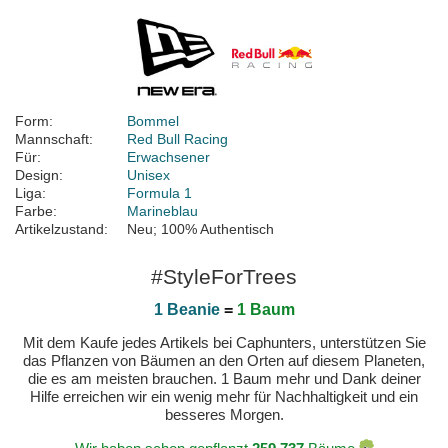
Form:
Bommel
Mannschaft:
Red Bull Racing
Für:
Erwachsener
Design:
Unisex
Liga:
Formula 1
Farbe:
Marineblau
Artikelzustand:
Neu; 100% Authentisch
#StyleForTrees
1 Beanie
=
1 Baum
Mit dem Kaufe jedes Artikels bei Caphunters, unterstützen Sie
das Pflanzen von Bäumen an den Orten auf diesem Planeten,
die es am meisten brauchen. 1 Baum mehr und Dank deiner
Hilfe erreichen wir ein wenig mehr für Nachhaltigkeit und ein
besseres Morgen.