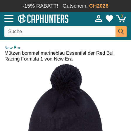
-15% RABATT!
Gutschein:
CH2026
0
New Era
Mützen bommel marineblau Essential der Red Bull
Racing Formula 1 von New Era