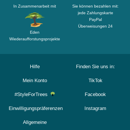
In Zusammenarbeit mit
Sie können bezahlen mit:
jede Zahlungskarte
PayPal
Überweisungen 24
Eden
Wiederaufforstungsprojekte
Hilfe
Finden Sie uns in:
Mein Konto
TikTok
#StyleForTrees
Facebook
Einwilligungspräferenzen
Instagram
Allgemeine