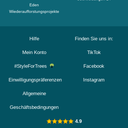
Eden
Wiederaufforstungsprojekte
Hilfe
Finden Sie uns in:
Mein Konto
TikTok
#StyleForTrees
Facebook
Einwilligungspräferenzen
Instagram
Allgemeine
Geschäftsbedingungen
4.9