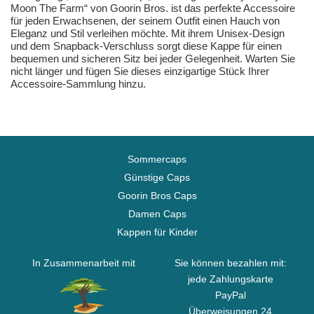
Moon The Farm“ von Goorin Bros. ist das perfekte Accessoire
für jeden Erwachsenen, der seinem Outfit einen Hauch von
Eleganz und Stil verleihen möchte. Mit ihrem Unisex-Design
und dem Snapback-Verschluss sorgt diese Kappe für einen
bequemen und sicheren Sitz bei jeder Gelegenheit. Warten Sie
nicht länger und fügen Sie dieses einzigartige Stück Ihrer
Accessoire-Sammlung hinzu.
Sommercaps
Günstige Caps
Goorin Bros Caps
Damen Caps
Kappen für Kinder
In Zusammenarbeit mit
Sie können bezahlen mit:
jede Zahlungskarte
PayPal
Überweisungen 24