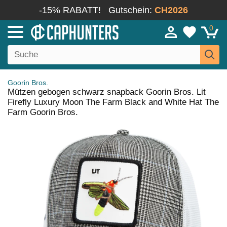
-15% RABATT!
Gutschein:
CH2026
0
Goorin Bros.
Mützen gebogen schwarz snapback Goorin Bros. Lit
Firefly Luxury Moon The Farm Black and White Hat The
Farm Goorin Bros.