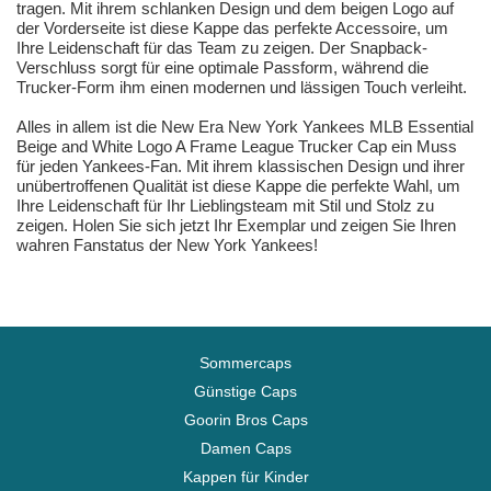
tragen. Mit ihrem schlanken Design und dem beigen Logo auf
der Vorderseite ist diese Kappe das perfekte Accessoire, um
Ihre Leidenschaft für das Team zu zeigen. Der Snapback-
Verschluss sorgt für eine optimale Passform, während die
Trucker-Form ihm einen modernen und lässigen Touch verleiht.
Alles in allem ist die New Era New York Yankees MLB Essential
Beige and White Logo A Frame League Trucker Cap ein Muss
für jeden Yankees-Fan. Mit ihrem klassischen Design und ihrer
unübertroffenen Qualität ist diese Kappe die perfekte Wahl, um
Ihre Leidenschaft für Ihr Lieblingsteam mit Stil und Stolz zu
zeigen. Holen Sie sich jetzt Ihr Exemplar und zeigen Sie Ihren
wahren Fanstatus der New York Yankees!
Sommercaps
Günstige Caps
Goorin Bros Caps
Damen Caps
Kappen für Kinder