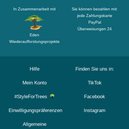
In Zusammenarbeit mit
Sie können bezahlen mit:
jede Zahlungskarte
PayPal
Überweisungen 24
Eden
Wiederaufforstungsprojekte
Hilfe
Finden Sie uns in:
Mein Konto
TikTok
#StyleForTrees
Facebook
Einwilligungspräferenzen
Instagram
Allgemeine