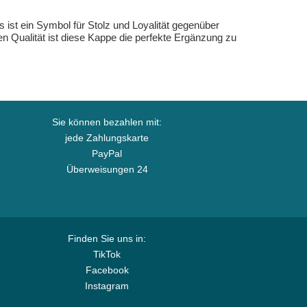
ist ein Symbol für Stolz und Loyalität gegenüber
n Qualität ist diese Kappe die perfekte Ergänzung zu
Sie können bezahlen mit:
jede Zahlungskarte
PayPal
Überweisungen 24
Finden Sie uns in:
TikTok
Facebook
Instagram