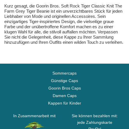
Kurz gesagt, die Goorin Bros. Soft Rock Tiger Classic Knit The
Farm Grey Tiger Beanie ist ein unverzichtbares Stück für jeden
Liebhaber von Mode und originellen Accessoires. Sein
einzigartiges Tiger-inspiriertes Design, die vielseitige graue
Farbe und der unübertroffene Komfort machen es zu einer
klugen Wahl für alle, die stilvoll auffallen möchten. Verpassen
Sie nicht die Gelegenheit, diese Kappe zu Ihrer Sammlung
hinzuzufügen und Ihren Outfits einen wilden Touch zu verleihen.
Sommercaps
Günstige Caps
Goorin Bros Caps
Damen Caps
Kappen für Kinder
In Zusammenarbeit mit
Sie können bezahlen mit:
jede Zahlungskarte