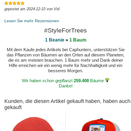
gepostet am 2024-12-10 von Vid
Lesen Sie mehr Rezensionen
#StyleForTrees
1 Beanie
=
1 Baum
Mit dem Kaufe jedes Artikels bei Caphunters, unterstützen Sie
das Pflanzen von Bäumen an den Orten auf diesem Planeten,
die es am meisten brauchen. 1 Baum mehr und Dank deiner
Hilfe erreichen wir ein wenig mehr für Nachhaltigkeit und ein
besseres Morgen.
Wir haben schon gepflanzt
259.408
Bäume
Danke!
Kunden, die diesen Artikel gekauft haben, haben auch
gekauft