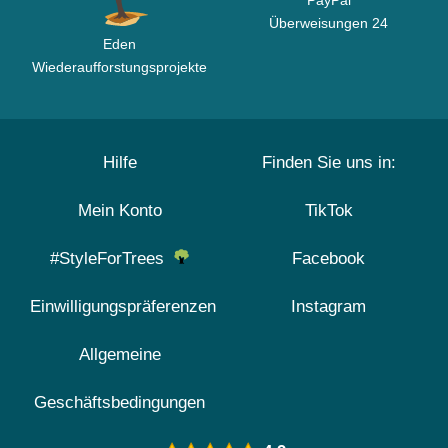
PayPal
Überweisungen 24
Eden
Wiederaufforstungsprojekte
Hilfe
Finden Sie uns in:
Mein Konto
TikTok
#StyleForTrees
Facebook
Einwilligungspräferenzen
Instagram
Allgemeine
Geschäftsbedingungen