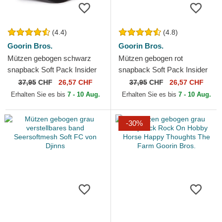
(4.4)
(4.8)
Goorin Bros.
Goorin Bros.
Mützen gebogen schwarz
Mützen gebogen rot
snapback Soft Pack Insider
snapback Soft Pack Insider
Club The Farm Goorin Bros.
Club The Farm Goorin Bros.
37,95
CHF
26,57 CHF
37,95
CHF
26,57 CHF
Erhalten Sie es bis
7 - 10 Aug.
Erhalten Sie es bis
7 - 10 Aug.
-30%