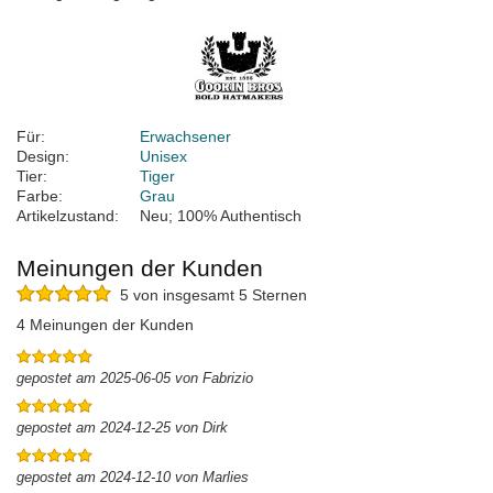
Für:
Erwachsener
Design:
Unisex
Tier:
Tiger
Farbe:
Grau
Artikelzustand:
Neu; 100% Authentisch
Meinungen der Kunden
5 von insgesamt 5 Sternen
4 Meinungen der Kunden
gepostet am 2025-06-05 von Fabrizio
gepostet am 2024-12-25 von Dirk
gepostet am 2024-12-10 von Marlies