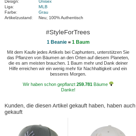
Design:
Unisex
Liga:
MLB
Farbe:
Grau
Artikelzustand:
Neu; 100% Authentisch
#StyleForTrees
1 Beanie
=
1 Baum
Mit dem Kaufe jedes Artikels bei Caphunters, unterstützen Sie
das Pflanzen von Bäumen an den Orten auf diesem Planeten,
die es am meisten brauchen. 1 Baum mehr und Dank deiner
Hilfe erreichen wir ein wenig mehr für Nachhaltigkeit und ein
besseres Morgen.
Wir haben schon gepflanzt
259.781
Bäume
Danke!
Kunden, die diesen Artikel gekauft haben, haben auch
gekauft