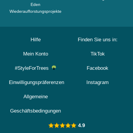
Eden
Wiederaufforstungsprojekte
Hilfe
Finden Sie uns in:
Mein Konto
TikTok
#StyleForTrees
Facebook
Einwilligungspräferenzen
Instagram
Allgemeine
Geschäftsbedingungen
4.9