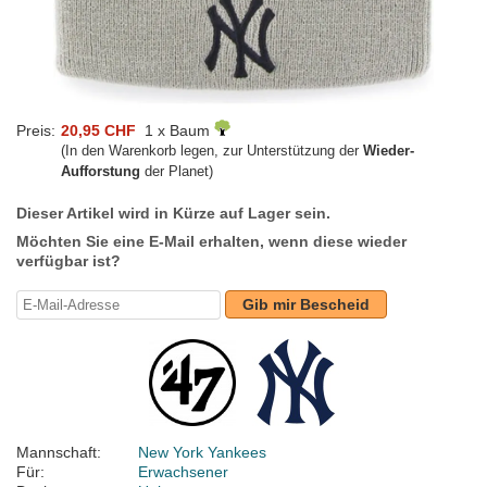
Preis:
20,95 CHF
1 x Baum
(In den Warenkorb legen, zur Unterstützung der
Wieder-
Aufforstung
der Planet)
Dieser Artikel wird in Kürze auf Lager sein.
Möchten Sie eine E-Mail erhalten, wenn diese wieder
verfügbar ist?
Gib mir Bescheid
Mannschaft:
New York Yankees
Für:
Erwachsener