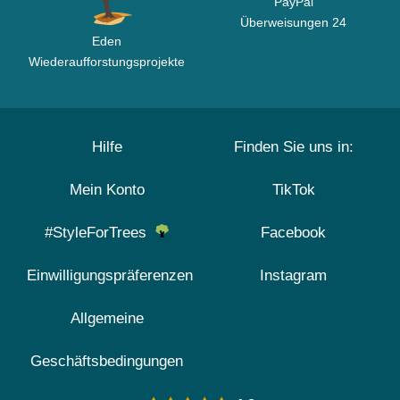
PayPal
Überweisungen 24
Eden
Wiederaufforstungsprojekte
Hilfe
Finden Sie uns in:
Mein Konto
TikTok
#StyleForTrees
Facebook
Einwilligungspräferenzen
Instagram
Allgemeine
Geschäftsbedingungen