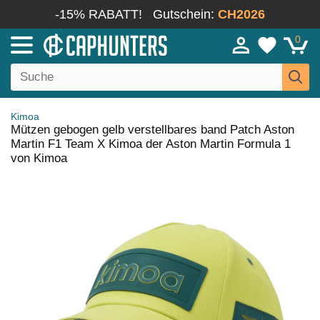
-15% RABATT!
Gutschein:
CH2026
0
Kimoa
Mützen gebogen gelb verstellbares band Patch Aston
Martin F1 Team X Kimoa der Aston Martin Formula 1
von Kimoa