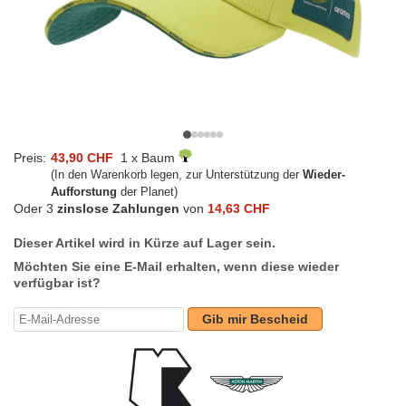
Preis:
43,90 CHF
1 x Baum
(In den Warenkorb legen, zur Unterstützung der
Wieder-
Aufforstung
der Planet)
Oder 3
zinslose Zahlungen
von
14,63 CHF
Dieser Artikel wird in Kürze auf Lager sein.
Möchten Sie eine E-Mail erhalten, wenn diese wieder
verfügbar ist?
Gib mir Bescheid