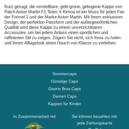
Kurz gesagt, die verstellbare, gelb-grüne, gebogene Kappe von
Patch Aston Martin F1 Team X Kimoa ist ein Muss für jeden Fan
der Formel 1 und der Marke Aston Martin. Mit ihrem exklusiven
Design, der perfekten Passform und der außergewöhnlichen
Qualität wird diese Kappe zu einem unverzichtbaren
Accessoire, um bei jedem Anlass einen sportlichen und
raffinierten Stil zu zeigen. Zögern Sie nicht, sich Ihres zu holen
und Ihrem Alltagslook einen Hauch von Klasse zu verleihen.
Sommercaps
Günstige Caps
Goorin Bros Caps
Damen Caps
Kappen für Kinder
In Zusammenarbeit mit
Sie können bezahlen mit:
jede Zahlungskarte