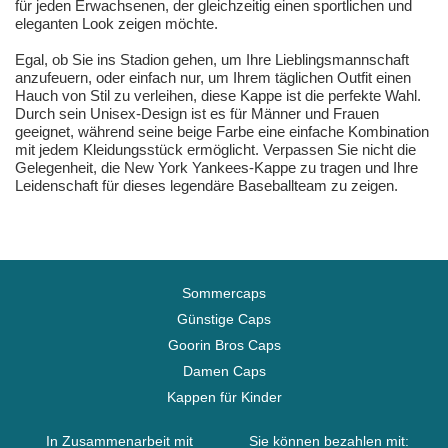
für jeden Erwachsenen, der gleichzeitig einen sportlichen und
eleganten Look zeigen möchte.
Egal, ob Sie ins Stadion gehen, um Ihre Lieblingsmannschaft
anzufeuern, oder einfach nur, um Ihrem täglichen Outfit einen
Hauch von Stil zu verleihen, diese Kappe ist die perfekte Wahl.
Durch sein Unisex-Design ist es für Männer und Frauen
geeignet, während seine beige Farbe eine einfache Kombination
mit jedem Kleidungsstück ermöglicht. Verpassen Sie nicht die
Gelegenheit, die New York Yankees-Kappe zu tragen und Ihre
Leidenschaft für dieses legendäre Baseballteam zu zeigen.
Sommercaps
Günstige Caps
Goorin Bros Caps
Damen Caps
Kappen für Kinder
In Zusammenarbeit mit
Sie können bezahlen mit: