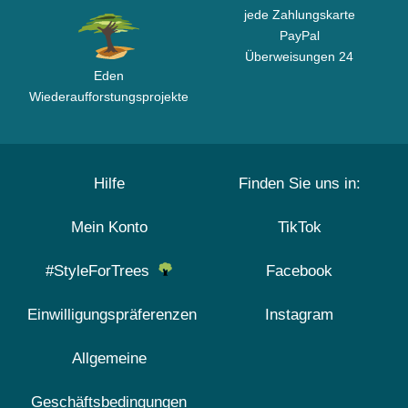
jede Zahlungskarte
PayPal
Überweisungen 24
Eden
Wiederaufforstungsprojekte
Hilfe
Finden Sie uns in:
Mein Konto
TikTok
#StyleForTrees
Facebook
Einwilligungspräferenzen
Instagram
Allgemeine
Geschäftsbedingungen