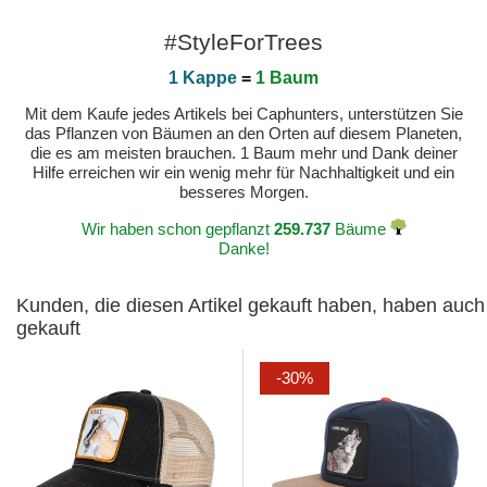
#StyleForTrees
1 Kappe
=
1 Baum
Mit dem Kaufe jedes Artikels bei Caphunters, unterstützen Sie
das Pflanzen von Bäumen an den Orten auf diesem Planeten,
die es am meisten brauchen. 1 Baum mehr und Dank deiner
Hilfe erreichen wir ein wenig mehr für Nachhaltigkeit und ein
besseres Morgen.
Wir haben schon gepflanzt
259.737
Bäume
Danke!
Kunden, die diesen Artikel gekauft haben, haben auch
gekauft
-30%