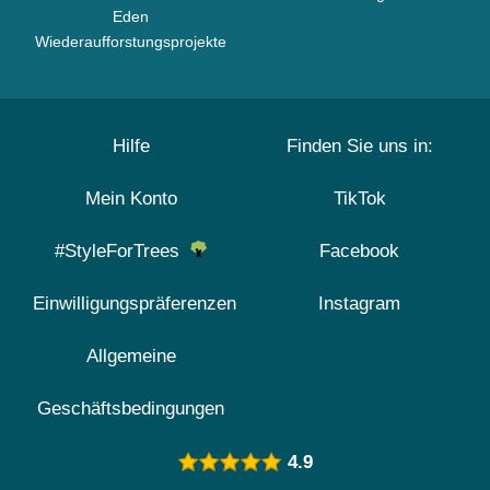
Eden
Wiederaufforstungsprojekte
Hilfe
Finden Sie uns in:
Mein Konto
TikTok
#StyleForTrees
Facebook
Einwilligungspräferenzen
Instagram
Allgemeine
Geschäftsbedingungen
4.9