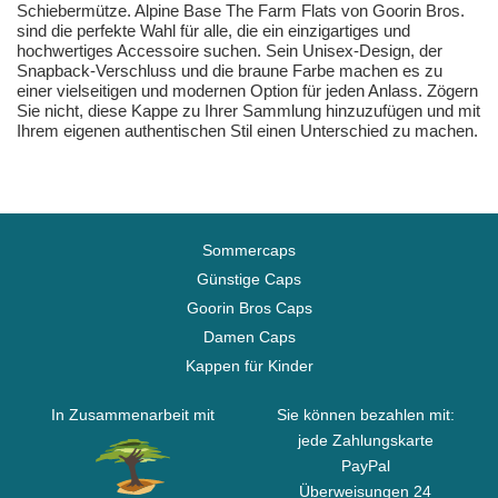
Schiebermütze. Alpine Base The Farm Flats von Goorin Bros.
sind die perfekte Wahl für alle, die ein einzigartiges und
hochwertiges Accessoire suchen. Sein Unisex-Design, der
Snapback-Verschluss und die braune Farbe machen es zu
einer vielseitigen und modernen Option für jeden Anlass. Zögern
Sie nicht, diese Kappe zu Ihrer Sammlung hinzuzufügen und mit
Ihrem eigenen authentischen Stil einen Unterschied zu machen.
Sommercaps
Günstige Caps
Goorin Bros Caps
Damen Caps
Kappen für Kinder
In Zusammenarbeit mit
Sie können bezahlen mit:
jede Zahlungskarte
PayPal
Überweisungen 24