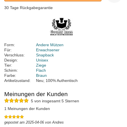
30 Tage Rückgabegarantie
Form:
Andere Mützen
Für:
Erwachsener
Verschluss:
Snapback
Design:
Unisex
Tier:
Ziege
Schirm:
Flach
Farbe:
Braun
Artikelzustand:
Neu; 100% Authentisch
Meinungen der Kunden
5 von insgesamt 5 Sternen
1 Meinungen der Kunden
gepostet am 2025-04-06 von Andres