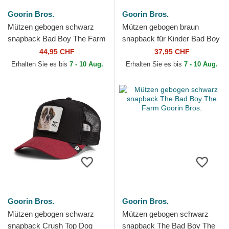
Goorin Bros.
Goorin Bros.
Mützen gebogen schwarz
Mützen gebogen braun
snapback Bad Boy The Farm
snapback für Kinder Bad Boy
Goorin Bros.
Mini The Farm Goorin Bros.
44,95 CHF
37,95 CHF
Erhalten Sie es bis
7 - 10 Aug.
Erhalten Sie es bis
7 - 10 Aug.
Goorin Bros.
Goorin Bros.
Mützen gebogen schwarz
Mützen gebogen schwarz
snapback Crush Top Dog
snapback The Bad Boy The