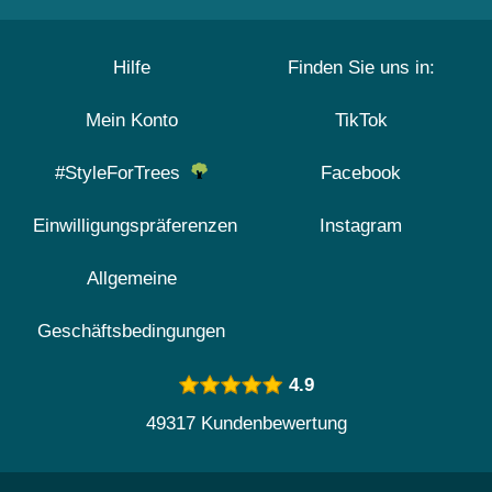
Hilfe
Finden Sie uns in:
Mein Konto
TikTok
#StyleForTrees
Facebook
Einwilligungspräferenzen
Instagram
Allgemeine
Geschäftsbedingungen
4.9
49317 Kundenbewertung