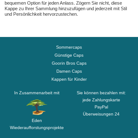
bequemen Option für jeden Anlass. Zögern Sie nicht, diese
Kappe zu Ihrer Sammlung hinzuzufügen und jederzeit mit Stil
und Persönlichkeit hervorzustechen.
Sommercaps
Günstige Caps
Goorin Bros Caps
Damen Caps
Kappen für Kinder
In Zusammenarbeit mit
Sie können bezahlen mit:
jede Zahlungskarte
PayPal
Überweisungen 24
Eden
Wiederaufforstungsprojekte