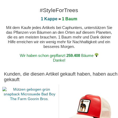
#StyleForTrees
1 Kappe
=
1 Baum
Mit dem Kaufe jedes Artikels bei Caphunters, unterstützen Sie
das Pflanzen von Bäumen an den Orten auf diesem Planeten,
die es am meisten brauchen. 1 Baum mehr und Dank deiner
Hilfe erreichen wir ein wenig mehr für Nachhaltigkeit und ein
besseres Morgen.
Wir haben schon gepflanzt
259.408
Bäume
Danke!
Kunden, die diesen Artikel gekauft haben, haben auch
gekauft