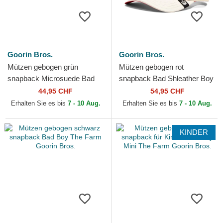
Goorin Bros.
Goorin Bros.
Mützen gebogen grün
Mützen gebogen rot
snapback Microsuede Bad
snapback Bad Shleather Boy
Boy The Farm Goorin Bros.
The Farm Goorin Bros.
44,95 CHF
54,95 CHF
Erhalten Sie es bis
7 - 10 Aug.
Erhalten Sie es bis
7 - 10 Aug.
KINDER