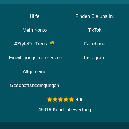
Hilfe
Finden Sie uns in:
Mein Konto
TikTok
#StyleForTrees
Facebook
Einwilligungspräferenzen
Instagram
Allgemeine
Geschäftsbedingungen
4.9
49319 Kundenbewertung