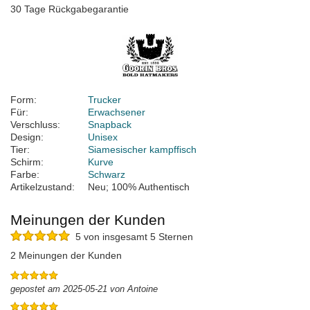
30 Tage Rückgabegarantie
Form:
Trucker
Für:
Erwachsener
Verschluss:
Snapback
Design:
Unisex
Tier:
Siamesischer kampffisch
Schirm:
Kurve
Farbe:
Schwarz
Artikelzustand:
Neu; 100% Authentisch
Meinungen der Kunden
5 von insgesamt 5 Sternen
2 Meinungen der Kunden
gepostet am 2025-05-21 von Antoine