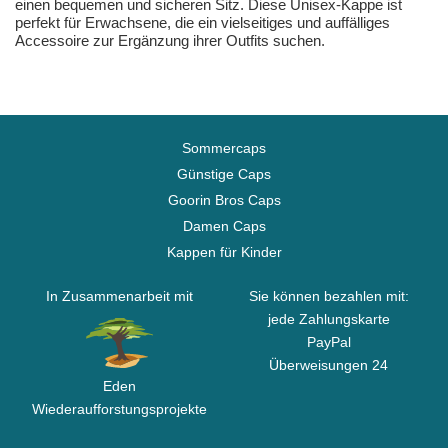
einen bequemen und sicheren Sitz. Diese Unisex-Kappe ist
perfekt für Erwachsene, die ein vielseitiges und auffälliges
Accessoire zur Ergänzung ihrer Outfits suchen.
Sommercaps
Günstige Caps
Goorin Bros Caps
Damen Caps
Kappen für Kinder
In Zusammenarbeit mit
Sie können bezahlen mit:
jede Zahlungskarte
PayPal
Überweisungen 24
Eden
Wiederaufforstungsprojekte