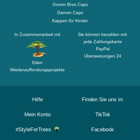
Goorin Bros Caps
Damen Caps
Kappen für Kinder
In Zusammenarbeit mit
Sie können bezahlen mit:
jede Zahlungskarte
PayPal
Überweisungen 24
Eden
Wiederaufforstungsprojekte
Hilfe
Finden Sie uns in:
Mein Konto
TikTok
#StyleForTrees
Facebook