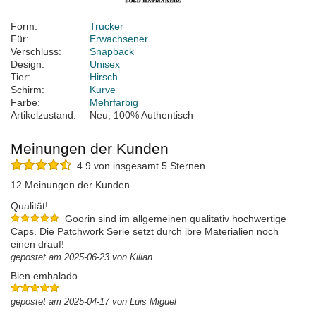
Form:
Trucker
Für:
Erwachsener
Verschluss:
Snapback
Design:
Unisex
Tier:
Hirsch
Schirm:
Kurve
Farbe:
Mehrfarbig
Artikelzustand:
Neu; 100% Authentisch
Meinungen der Kunden
4.9 von insgesamt 5 Sternen
12 Meinungen der Kunden
Qualität!
Goorin sind im allgemeinen qualitativ hochwertige
Caps. Die Patchwork Serie setzt durch ibre Materialien noch
einen drauf!
gepostet am 2025-06-23 von Kilian
Bien embalado
gepostet am 2025-04-17 von Luis Miguel