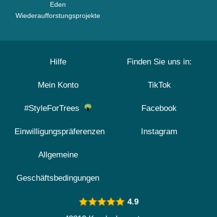
Eden
Wiederaufforstungsprojekte
Hilfe
Finden Sie uns in:
Mein Konto
TikTok
#StyleForTrees
Facebook
Einwilligungspräferenzen
Instagram
Allgemeine
Geschäftsbedingungen
4.9