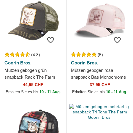
(4.8)
(5)
Goorin Bros.
Goorin Bros.
Mützen gebogen grün
Mützen gebogen rosa
snapback Rack The Farm
snapback Bae Monochrome
Goorin Bros.
The Farm Goorin Bros.
44,95 CHF
37,95 CHF
Erhalten Sie es bis
10 - 11 Aug.
Erhalten Sie es bis
10 - 11 Aug.