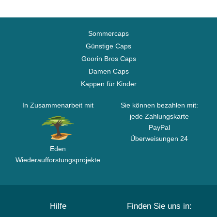
Sommercaps
Günstige Caps
Goorin Bros Caps
Damen Caps
Kappen für Kinder
In Zusammenarbeit mit
Sie können bezahlen mit:
jede Zahlungskarte
PayPal
Überweisungen 24
Eden
Wiederaufforstungsprojekte
Hilfe
Finden Sie uns in: