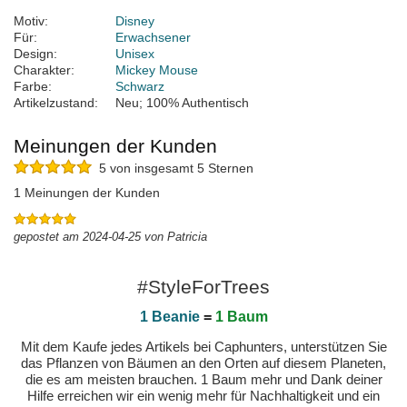
Motiv:
Disney
Für:
Erwachsener
Design:
Unisex
Charakter:
Mickey Mouse
Farbe:
Schwarz
Artikelzustand:
Neu; 100% Authentisch
Meinungen der Kunden
5 von insgesamt 5 Sternen
1 Meinungen der Kunden
gepostet am 2024-04-25 von Patricia
#StyleForTrees
1 Beanie
=
1 Baum
Mit dem Kaufe jedes Artikels bei Caphunters, unterstützen Sie
das Pflanzen von Bäumen an den Orten auf diesem Planeten,
die es am meisten brauchen. 1 Baum mehr und Dank deiner
Hilfe erreichen wir ein wenig mehr für Nachhaltigkeit und ein