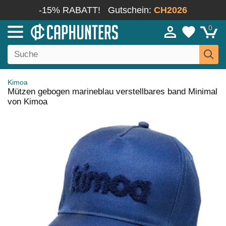
-15% RABATT!
Gutschein:
CH2026
0
Kimoa
Mützen gebogen marineblau verstellbares band Minimal
von Kimoa