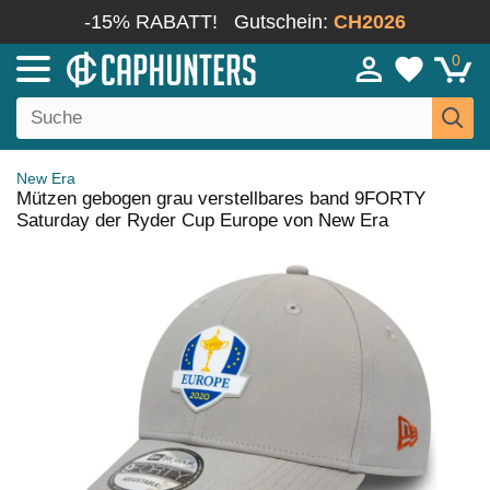
-15% RABATT!
Gutschein:
CH2026
0
New Era
Mützen gebogen grau verstellbares band 9FORTY
Saturday der Ryder Cup Europe von New Era