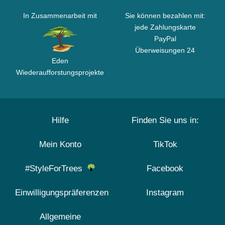
In Zusammenarbeit mit
Sie können bezahlen mit:
jede Zahlungskarte
PayPal
Überweisungen 24
Eden
Wiederaufforstungsprojekte
Hilfe
Finden Sie uns in:
Mein Konto
TikTok
#StyleForTrees
Facebook
Einwilligungspräferenzen
Instagram
Allgemeine