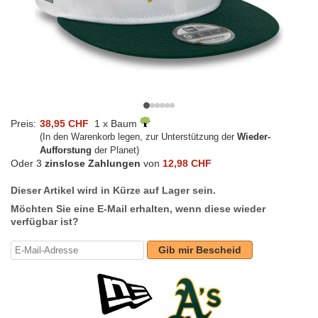
Preis:
38,95 CHF
1 x Baum
(In den Warenkorb legen, zur Unterstützung der
Wieder-
Aufforstung
der Planet)
Oder 3
zinslose Zahlungen
von
12,98 CHF
Dieser Artikel wird in Kürze auf Lager sein.
Möchten Sie eine E-Mail erhalten, wenn diese wieder
verfügbar ist?
Gib mir Bescheid