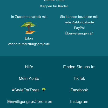
Kappen für Kinder
In Zusammenarbeit mit
Sie können bezahlen mit:
jede Zahlungskarte
PayPal
Überweisungen 24
Eden
Wiederaufforstungsprojekte
Hilfe
Finden Sie uns in:
Mein Konto
TikTok
#StyleForTrees
Facebook
Einwilligungspräferenzen
Instagram